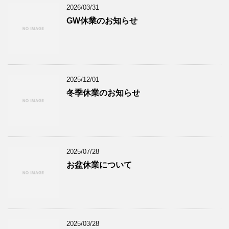
2026/03/31
GW休業のお知らせ
2025/12/01
冬季休業のお知らせ
2025/07/28
お盆休業について
2025/03/28