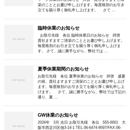
栄のこととお慶び申し上げます。毎度格別のお引き
立てを賜り厚く御礼申し上げます。 さて …
臨時休業のお知らせ
お取引先様 各位 臨時休業日のお知らせ 拝啓
貴社ますますご清栄のこととお慶び申し上げます。
毎度格別のお引き立てを賜り厚く御礼申し上げま
す。 さて、誠に勝手ながら、弊社では …
夏季休業期間のお知らせ
お取引先様 各位 夏季休業のお知らせ 拝啓 盛夏
の候、貴社ますますご清栄のこととお慶び申し上げ
ます。毎度格別のお引き立てを賜り厚く御礼申し上
げます。 さて、誠に勝手ながら、弊社では下記の
通り、夏 …
GW休業のお知らせ
2026年 3月 吉日 お取引先様 各位 555-0001 大
阪市西淀川区佃3-14-1 TEL:06-6474-9597/FAX:06-