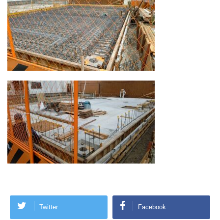
Twitter
Facebook