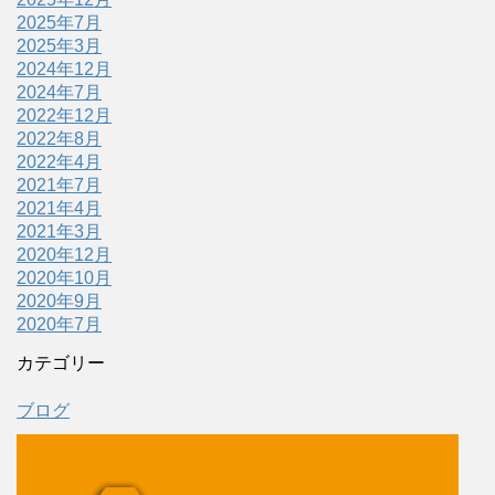
2025年7月
2025年3月
2024年12月
2024年7月
2022年12月
2022年8月
2022年4月
2021年7月
2021年4月
2021年3月
2020年12月
2020年10月
2020年9月
2020年7月
カテゴリー
ブログ