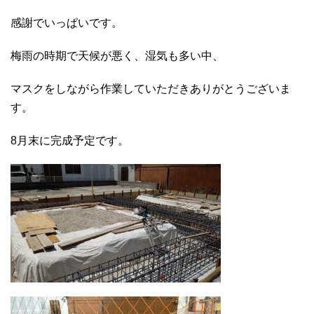
感謝でいっぱいです。
梅雨の時期で天候が悪く、湿気も多い中、
マスクをしながら作業していただきありがとうございま
す。
8月末に完成予定です。