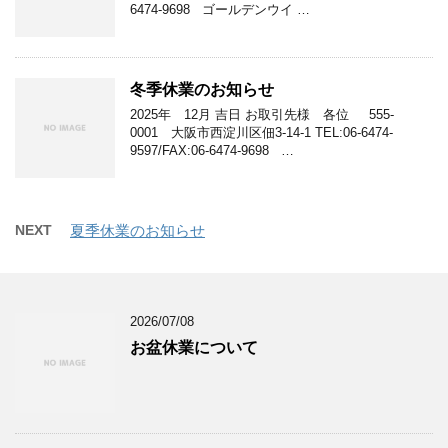
6474-9698 ゴールデンウイ …
冬季休業のお知らせ
2025年 12月 吉日 お取引先様 各位 555-
0001 大阪市西淀川区佃3-14-1 TEL:06-6474-
9597/FAX:06-6474-9698 …
NEXT
夏季休業のお知らせ
2026/07/08
お盆休業について