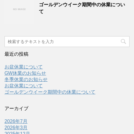
ゴールデンウイーク期間中の休業につい
て
最近の投稿
お盆休業について
GW休業のお知らせ
冬季休業のお知らせ
お盆休業について
ゴールデンウイーク期間中の休業について
アーカイブ
2026年7月
2026年3月
2025年12月