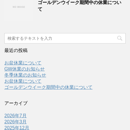
ゴールデンウイーク期間中の休業につい
て
最近の投稿
お盆休業について
GW休業のお知らせ
冬季休業のお知らせ
お盆休業について
ゴールデンウイーク期間中の休業について
アーカイブ
2026年7月
2026年3月
2025年12月