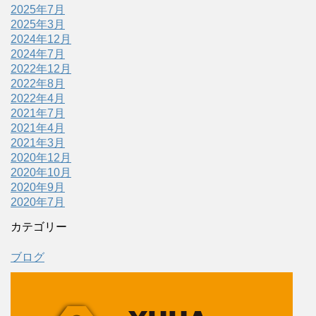
2025年7月
2025年3月
2024年12月
2024年7月
2022年12月
2022年8月
2022年4月
2021年7月
2021年4月
2021年3月
2020年12月
2020年10月
2020年9月
2020年7月
カテゴリー
ブログ