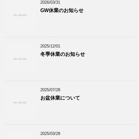
2026/03/31
GW休業のお知らせ
2025/12/01
冬季休業のお知らせ
2025/07/28
お盆休業について
2025/03/28