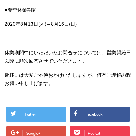
■夏季休業期間
2020年8月13日(木)～8月16日(日)
休業期間中にいただいたお問合せについては、営業開始日
以降に順次回答させていただきます。
皆様には大変ご不便おかけいたしますが、何卒ご理解の程
お願い申し上げます。
Twitter
Facebook
Google+
Pocket