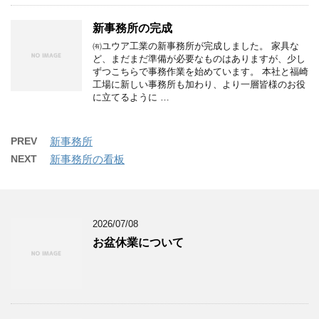
新事務所の完成
㈲ユウア工業の新事務所が完成しました。 家具な
ど、まだまだ準備が必要なものはありますが、少し
ずつこちらで事務作業を始めています。 本社と福崎
工場に新しい事務所も加わり、より一層皆様のお役
に立てるように …
PREV
新事務所
NEXT
新事務所の看板
2026/07/08
お盆休業について